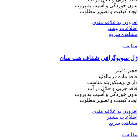
بدون خوردگی و آسیب به پروب
ایجاد کیفیت و تصویر مطلوب
افزودن به علاقه مندی
اطلاعات بیشتر
مشاهده سریع
مقایسه
ژل سونوگرافی شفاف هپ سان
حجم 5 لیتر
فاقد ماده فرمالدئید
دارای ویسکوزیته مناسب
فاقد چربی و حلال در آب
بدون خوردگی و آسیب به پروب
ایجاد کیفیت و تصویر مطلوب
افزودن به علاقه مندی
اطلاعات بیشتر
مشاهده سریع
مقایسه