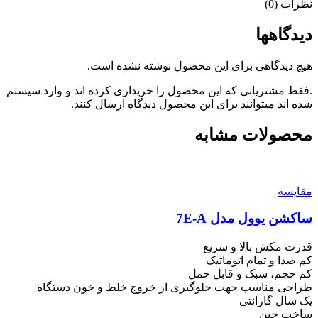
نظرات (0)
دیدگاهها
هیچ دیدگاهی برای این محصول نوشته نشده است.
.فقط مشتریانی که این محصول را خریداری کرده اند و وارد سیستم
شده اند میتوانند برای این محصول دیدگاه ارسال کنند.
محصولات مشابه
مقایسه
ساکشن یوول مدل 7E-A
قدرت مکش بالا و سریع
کم صدا و تمام اتوماتیک
کم حجم، سبک و قابل حمل
طراحی مناسب جهت جلوگیری از خروج خلط و خون دستگاه
یک سال گارانتی
ساخت چین