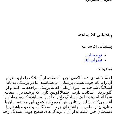
پشتیبانی 24 ساعته
پشتیبانی 24 ساعته
توضیحات
نظرات (0)
توضیحات
احتمالا همه‌ی شما تاکنون تجربه استفاده از آبسلانگ را دارید. عوام
آن را با نام چوب بستنی پزشکی می‌شناسند اما در پزشکی به نام
آبسلانگ شناخته می‌شود. زمانی که به پزشک مراجعه می‌کنید و از
گلو دردتان شکایت دارید، احتمالا اولین کاری که پزشک برای معاینه
شما انجام دهد، با یک آبسلانگ داخل حلق را مشاهده کرده، معاینه را
آغاز می‌کنند. شاید برایتان پیش آمده باشد که در این معاینه، زبان یا
دهان‌تان از تماس با تراشه‌های چوب آبسلانگ آسیب دیده باشد و یا
دست‌تان حین استفاده از آن با بریدگی‌های سطح چوب آبسلانگ زخم