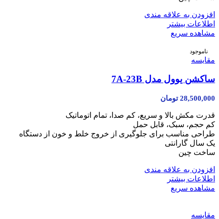
افزودن به علاقه مندی
اطلاعات بیشتر
مشاهده سریع
ناموجود
مقایسه
ساکشن یوول مدل 7A-23B
28,500,000
تومان
قدرت مکش بالا و سریع، کم صدا، تمام اتوماتیک
کم حجم، سبک، قابل حمل
طراحی مناسب برای جلوگیری از خروج خلط و خون از دستگاه
یک سال گارانتی
ساخت چین
افزودن به علاقه مندی
اطلاعات بیشتر
مشاهده سریع
مقایسه