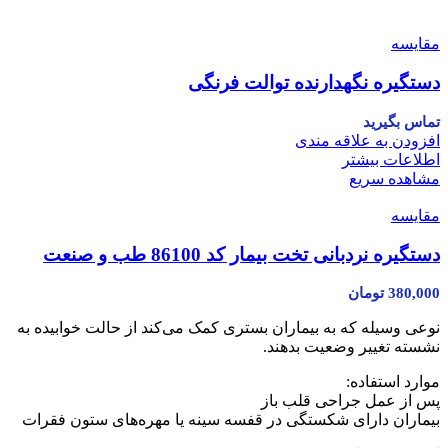
مقایسه
دستگیره نگهدارنده توالت فرنگی
تماس بگیرید
افزودن به علاقه مندی
اطلاعات بیشتر
مشاهده سریع
مقایسه
دستگیره نردبانی تخت بیمار کد 86100 طب و صنعت
380,000
تومان
نوعی وسیله که به بیماران بستری کمک می‌کند از حالت خوابیده به
نشسته تغییر وضعیت بدهند.
موارد استفاده:
پس از عمل جراحی قلب باز
بیماران دارای شکستگی در قفسه سینه یا مهره‌های ستون فقرات