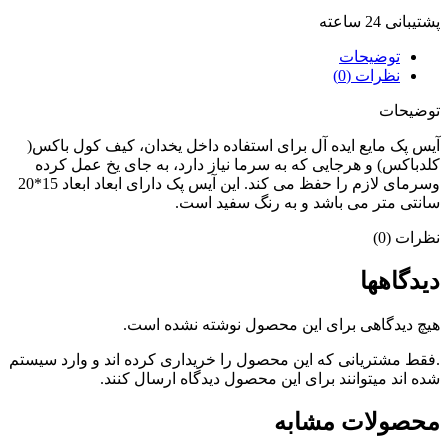
پشتیبانی 24 ساعته
توضیحات
نظرات (0)
توضیحات
آیس پک مایع ایده آل برای استفاده داخل یخدان، کیف کول باکس(
کلدباکس) و هرجایی که به سرما نیاز دارد، به جای یخ عمل کرده
وسرمای لازم را حفظ می کند. این آیس پک دارای ابعاد ابعاد 15*20
سانتی متر می باشد و به رنگ سفید است.
نظرات (0)
دیدگاهها
هیچ دیدگاهی برای این محصول نوشته نشده است.
.فقط مشتریانی که این محصول را خریداری کرده اند و وارد سیستم
شده اند میتوانند برای این محصول دیدگاه ارسال کنند.
محصولات مشابه