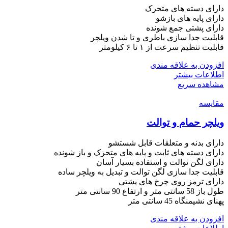
دارای دسته های متحرک
دارای پایه های بازشو
دارای پشتی جمع شونده
قابلیت جدا سازی باطری و تا شدن ویلچر
قابلیت تنظیم سرعت از ۱ تا ۶ کیلومتر
افزودن به علاقه مندی
اطلاعات بیشتر
مشاهده سریع
مقایسه
ویلچر حمام و توالت
دارای بدنه و متعلقات قابل شستشو
دارای دسته های ثابت و پایه های متحرک و باز شونده
دارای لگن توالت و استفاده بسیار آسان
قابلیت جدا سازی لگن توالت و تبدیل به ویلچر ساده
دارای ترمز روی چرخ های پشتی
طول باز 58 سانتی متر و ارتفاع 90 سانتی متر
پهنای نشیمنگاه 45 سانتی متر
افزودن به علاقه مندی