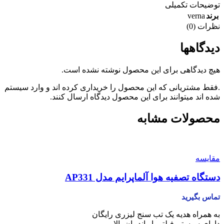
توضیحات تکمیلی
verna
برند
نظرات (0)
دیدگاهها
هیچ دیدگاهی برای این محصول نوشته نشده است.
.فقط مشتریانی که این محصول را خریداری کرده اند و وارد سیستم
شده اند میتوانند برای این محصول دیدگاه ارسال کنند.
محصولات مشابه
مقایسه
دستگاه تصفیه هوا آلماپرایم مدل AP331
تماس بگیرید
به همراه هدیه یک تب سنج لیزری رایگان
دارای سیستم فیلتر با راندمان بالا