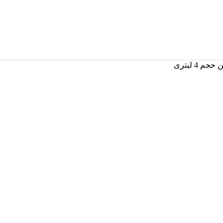
حجم 4 لیتری