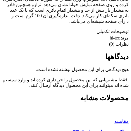
کرده و روی صفحه نمایش خوانا نشان می‌دهد. ترازو همچنین قادر
به هشدار بار بیش از حد و هشدار اتمام باتری است که با یک عدد
باتری سکه‌ای کار می‌کند. دقت اندازه‌گیری آن 100 گرم است و
دارای صفحه شیشه‌‌ای می‌باشد.
توضیحات تکمیلی
hi-tec
برند
نظرات (0)
دیدگاهها
هیچ دیدگاهی برای این محصول نوشته نشده است.
.فقط مشتریانی که این محصول را خریداری کرده اند و وارد سیستم
شده اند میتوانند برای این محصول دیدگاه ارسال کنند.
محصولات مشابه
مقایسه