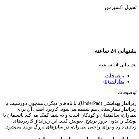
تحویل اکسپرس
پشتیبانی 24 ساعته
پشتیبانی 24 ساعته
توضیحات
نظرات (0)
توضیحات
زیرانداز بهداشتی (UnderPad)، با نام‌های دیگری همچون دورشیت یا
زیرانداز بیمارستانی هم شنیده می‌شود. کاربرد اصلی آن برای
بیماران، سالمندان و کودکان است و به شما کمک می‌کند پانسمان یا
پوشک را بدون بروز ترشح، تعویض کنید. این زیرانداز کاربردهای
زیادی دارد و برای راحتی بیماران، در سایزهای بزرگ تولید می‌شود.