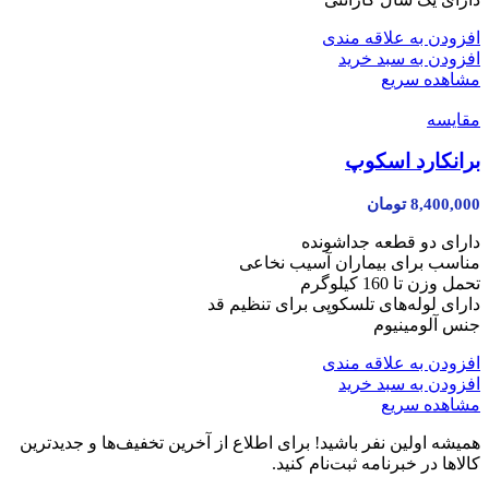
افزودن به علاقه مندی
افزودن به سبد خرید
مشاهده سریع
مقایسه
برانکارد اسکوپ
8,400,000
تومان
دارای دو قطعه جداشونده
مناسب برای بیماران آسیب نخاعی
تحمل وزن تا 160 کیلوگرم
دارای لوله‌های تلسکوپی برای تنظیم قد
جنس آلومینیوم
افزودن به علاقه مندی
افزودن به سبد خرید
مشاهده سریع
همیشه اولین نفر باشید! برای اطلاع از آخرین تخفیف‌ها و جدیدترین
کالاها در خبرنامه ثبت‌نام کنید.