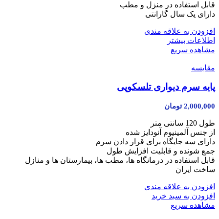
قابل استفاده در منزل و مطب
دارای یک سال گارانتی
افزودن به علاقه مندی
اطلاعات بیشتر
مشاهده سریع
مقایسه
پایه سرم دیواری تلسکوپی
2,000,000
تومان
طول 120 سانتی متر
از جنس آلمینیوم آنودایز شده
دارای سه جایگاه برای قرار دادن سرم
جمع شونده و قابلیت افزایش طول
قابل استفاده در درمانگاه ها، مطب ها، بیمارستان ها و منازل
ساخت ایران
افزودن به علاقه مندی
افزودن به سبد خرید
مشاهده سریع