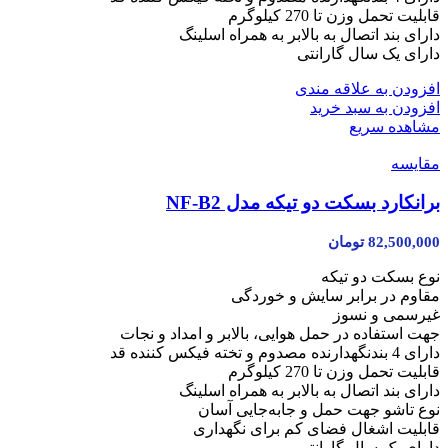
قابلیت تحمل وزن تا 270 کیلوگرم
دارای بند اتصال به بالابر به همراه اسلینگ
دارای یک سال گارانتی
افزودن به علاقه مندی
افزودن به سبد خرید
مشاهده سریع
مقایسه
برانکارد بسکت دو تیکه مدل NF-B2
82,500,000
تومان
نوع بسکت دو تیکه
مقاوم در برابر سایش و خوردگی
غیرسمی و نسوز
جهت استفاده در حمل هوایی، بالابر و امداد و نجات
دارای 4 بندنگهدارنده مصدوم و تخته فیکس کننده قد
قابلیت تحمل وزن تا 270 کیلوگرم
دارای بند اتصال به بالابر به همراه اسلینگ
نوع تاشو جهت حمل و جابه‌جایی آسان
قابلیت اشغال فضای کم برای نگهداری
دارای یک سال گارانتی