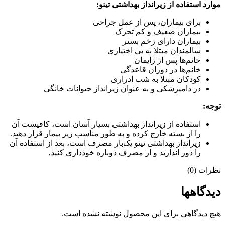
موارد استفاده از زیرانداز بهداشتی تینو:
برای بیماران، پس از عمل جراحی
بیماران ضعیف و کم تحرک
بیماران دارای زخم بستر
سالمندان مبتلا به بی اختیاری
خانم‌ها پس از زایمان
خانم‌ها در دوران قاعدگی
کودکان مبتلا به شب ادراری
در دامپزشکی و به عنوان زیرانداز حیوانات خانگی
توجه:
استفاده از زیرانداز بهداشتی بسیار آسان است، کافیست آن
را از بسته خارج کرده و به طور مناسب زیر بیمار قرار دهید.
زیرانداز بهداشتی تینو یک‌بار مصرف است، بعد از استفاده آن
را دور اندازید و از مصرف دوباره خودداری کنید,
نظرات (0)
دیدگاهها
هیچ دیدگاهی برای این محصول نوشته نشده است.