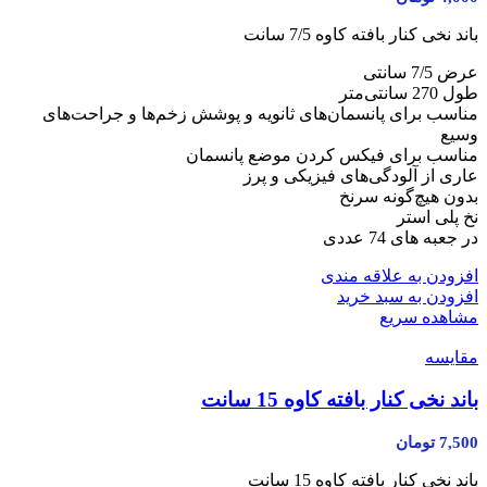
باند نخی کنار بافته کاوه 7/5 سانت
عرض 7/5 سانتی
طول 270 سانتی‌متر
مناسب برای پانسمان‌های ثانویه و پوشش زخم‌ها و جراحت‌های
وسیع
مناسب برای فیکس کردن موضع پانسمان
عاری از آلودگی‌های فیزیکی و پرز
بدون هیچ‌گونه سرنخ
نخ پلی استر
در جعبه های 74 عددی
افزودن به علاقه مندی
افزودن به سبد خرید
مشاهده سریع
مقایسه
باند نخی کنار بافته کاوه 15 سانت
7,500
تومان
باند نخی کنار بافته کاوه 15 سانت