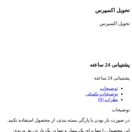
تحویل اکسپرس
تحویل اکسپرس
پشتیبانی 24 ساعته
پشتیبانی 24 ساعته
توضیحات
توضیحات تکمیلی
نظرات (0)
توضیحات
در صورت باز بودن یا پارگی بسته بندی، از محصول استفاده نکنید.
این محصول را تنها برای یک بیمار و تنها در یک بار تزریق وریدی