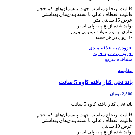
قابلیت ارتجاع مناسب جهت پانسمان‌های کم حجم
قابلیت انعطاف عالی با بسته بندی‌های بهداشتی
عرض 15 سانتی متر
تولید شده از نخ پنبه پلی استر
عاری از بو و مواد شیمیایی و پرز
37 رول در هر جعبه
افزودن به علاقه مندی
افزودن به سبد خرید
مشاهده سریع
مقایسه
باند نخی کنار بافته کاوه 5 سانت
2,500
تومان
باند نخی کنار بافته کاوه 5 سانت
قابلیت ارتجاع مناسب جهت پانسمان‌های کم حجم
قابلیت انعطاف عالی با بسته بندی‌های بهداشتی
عرض 10 سانتی
تولید شده از نخ پنبه پلی استر