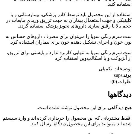
استفاده کنید.
استفاده از این محصول باید توسط کادر پزشکی، بیمارستانی و یا
کلینیکی و جهت استعمال بیماران به جهت تزریق وریدی مایعات در
حجم بالا یا رقیق سازی داروهای تجویز پزشک استفاده گردد.
ست سرم رنگی سوپا را می‌توان برای مصرف داروهای حساس به
نور، خون و اجزای تشکیل دهنده خون برای بیماران استفاده کرد.
ست سرم رنگی سوپا به تنهایی کاربرد ندارد و بایستی برای تزریق،
از آنژیوکت و یا اسکالپ‌وین استفاده کرد
توضیحات تکمیلی
supa
برند
نظرات (0)
دیدگاهها
هیچ دیدگاهی برای این محصول نوشته نشده است.
.فقط مشتریانی که این محصول را خریداری کرده اند و وارد سیستم
شده اند میتوانند برای این محصول دیدگاه ارسال کنند.