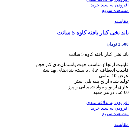
افزودن به سبد خرید
مشاهده سریع
مقایسه
باند نخی کنار بافته کاوه 5 سانت
2,500
تومان
باند نخی کنار بافته کاوه 5 سانت
قابلیت ارتجاع مناسب جهت پانسمان‌های کم حجم
قابلیت انعطاف عالی با بسته بندی‌های بهداشتی
عرض 10 سانتی
تولید شده از نخ پنبه پلی استر
عاری از بو و مواد شیمیایی و پرز
60 عدد در هر جعبه
افزودن به علاقه مندی
افزودن به سبد خرید
مشاهده سریع
مقایسه