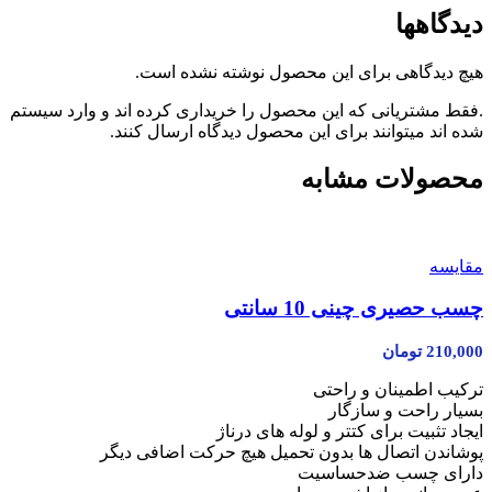
دیدگاهها
هیچ دیدگاهی برای این محصول نوشته نشده است.
.فقط مشتریانی که این محصول را خریداری کرده اند و وارد سیستم
شده اند میتوانند برای این محصول دیدگاه ارسال کنند.
محصولات مشابه
مقایسه
چسب حصیری چینی 10 سانتی
210,000
تومان
ترکیب اطمینان و راحتی
بسیار راحت و سازگار
ایجاد تثبیت برای کتتر و لوله های درناژ
پوشاندن اتصال ها بدون تحمیل هیچ حرکت اضافی دیگر
دارای چسب ضدحساسیت