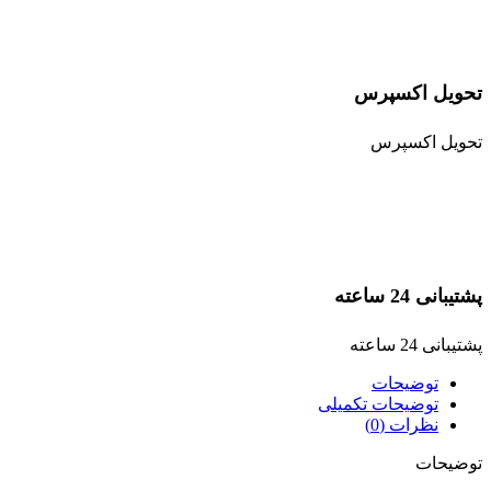
تحویل اکسپرس
تحویل اکسپرس
پشتیبانی 24 ساعته
پشتیبانی 24 ساعته
توضیحات
توضیحات تکمیلی
نظرات (0)
توضیحات