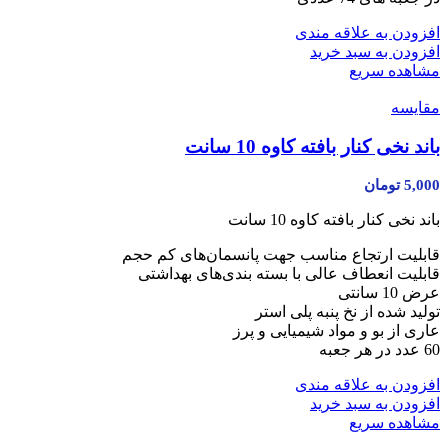
افزودن به علاقه مندی
افزودن به سبد خرید
مشاهده سریع
مقایسه
باند نخی کنار بافته کاوه 10 سانت
5,000
تومان
باند نخی کنار بافته کاوه 10 سانت
قابلیت ارتجاع مناسب جهت پانسمان‌های کم حجم
قابلیت انعطاف عالی با بسته بندی‌های بهداشتی
عرض 10 سانتی
تولید شده از نخ پنبه پلی استر
عاری از بو و مواد شیمیایی و پرز
60 عدد در هر جعبه
افزودن به علاقه مندی
افزودن به سبد خرید
مشاهده سریع