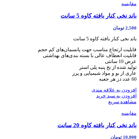
مقایسه
باند نخی کنار بافته کاوه 5 سانت
2,500
تومان
باند نخی کنار بافته کاوه 5 سانت
قابلیت ارتجاع مناسب جهت پانسمان‌های کم حجم
قابلیت انعطاف عالی با بسته بندی‌های بهداشتی
عرض 10 سانتی
تولید شده از نخ پنبه پلی استر
عاری از بو و مواد شیمیایی و پرز
60 عدد در هر جعبه
افزودن به علاقه مندی
افزودن به سبد خرید
مشاهده سریع
مقایسه
باند نخی کنار بافته کاوه 20 سانت
10,000
تومان