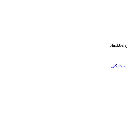
ت خانگی