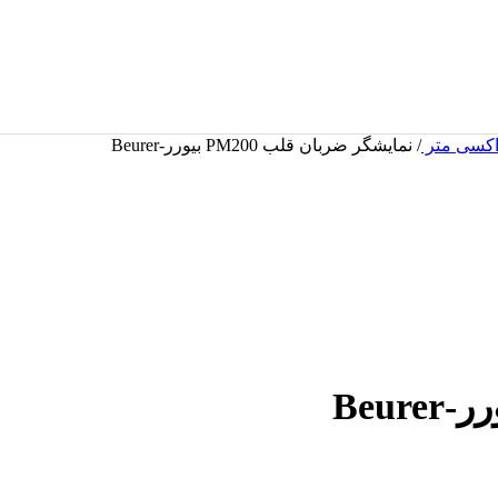
اکسی متر
/
نمایشگر ضربان قلب PM200 بیورر-Beurer