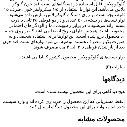
گلوکو پلاس قابل استفاده در دستگاه‌های تست قند خون گلوکو
پلاس می‌باشد. این نوار با استفاده از ۱/۵ میکرولیتر خون، ظرف ۱۵
ثانیه نتیجه تست بر روی دستگاه گلوکوپلاس نمایش داده می‌شود.
نوار تست‌ها در بسته‌ی ۵۰ عددی و در دو قوطی ۲۵ تایی با درب
بسته ارائه می‌شود تا در برابر رطوبت، دما و آلودگی‌های احتمالی
محفوظ باشند. همچنین دارای تاریخ انقضا می‌باشد که بر روی جعبه
ی محصول درج شده است. این نوارها برای استفاده شخصی و به
صورت یکبار مصرف هستند. توصیه می‌شود نوار‌های تست قند خون
بعد از باز شدن قوطی تا ۳ الی ۴ ماه مصرف شوند.
نوار تست‌های گلوکو پلاس محصول کشور کانادا می‌باشند.
نظرات (0)
دیدگاهها
هیچ دیدگاهی برای این محصول نوشته نشده است.
.فقط مشتریانی که این محصول را خریداری کرده اند و وارد سیستم
شده اند میتوانند برای این محصول دیدگاه ارسال کنند.
محصولات مشابه