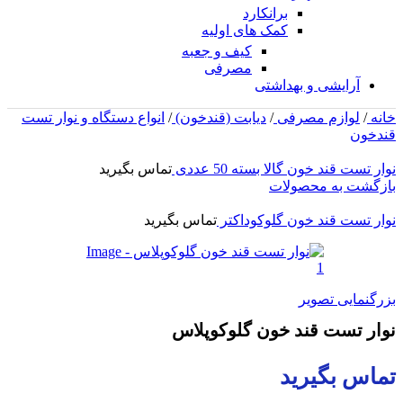
برانکارد
کمک های اولیه
کیف و جعبه
مصرفی
آرایشی و بهداشتی
خانه
/
لوازم مصرفی
/
دیابت (قندخون)
/
انواع دستگاه و نوار تست
قندخون
نوار تست قند خون گالا بسته 50 عددی
تماس بگیرید
بازگشت به محصولات
نوار تست قند خون گلوکوداکتر
تماس بگیرید
بزرگنمایی تصویر
نوار تست قند خون گلوکوپلاس
تماس بگیرید