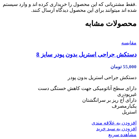
.فقط مشتریانی که این محصول را خریداری کرده اند و وارد سیستم
شده اند میتوانند برای این محصول دیدگاه ارسال کنند.
محصولات مشابه
مقایسه
دستکش جراحی استریل بدون پودر سایز 8
55,000
تومان
دستکش جراحی استریل بدون پودر
دارای سطح آناتومیکی جهت کاهش خستگی دست
غیرپودری
دارای آج ریز بر سرانگشتان
یکبارمصرف
استریل
افزودن به علاقه مندی
افزودن به سبد خرید
مشاهده سریع