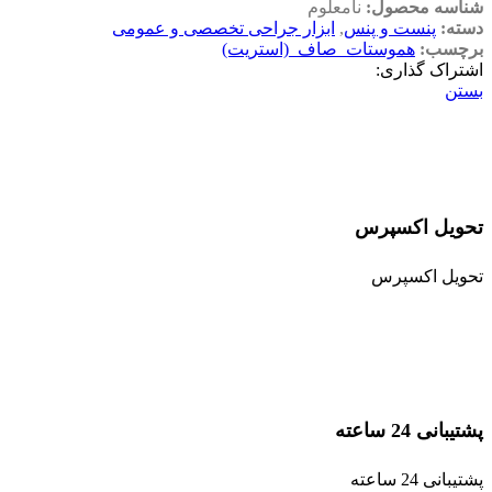
شناسه محصول:
نامعلوم
دسته:
پنست و پنس
,
ابزار جراحی تخصصی و عمومی
برچسب:
هموستات_صاف_(استریت)
اشتراک گذاری:
بستن
تحویل اکسپرس
تحویل اکسپرس
پشتیبانی 24 ساعته
پشتیبانی 24 ساعته