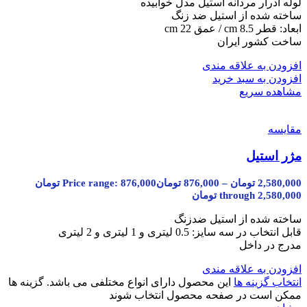
لوله ادرار مردانه استیل مدل خوابیده
ساخته شده از استیل ضد زنگ
ابعاد: قطر 8.5 cm / عمق 22 cm
ساخت کشور ایران
افزودن به علاقه مندی
افزودن به سبد خرید
مشاهده سریع
مقایسه
مژر استیل
2,580,000
تومان
–
876,000
تومان
Price range: 876,000 تومان
through 2,580,000 تومان
ساخته شده از استیل ضدزنگ
قابل انتخاب در سه سایز: 0.5 لیتری و 1 لیتری و 2 لیتری
مدرج در داخل
افزودن به علاقه مندی
انتخاب گزینه ها
این محصول دارای انواع مختلفی می باشد. گزینه ها
ممکن است در صفحه محصول انتخاب شوند