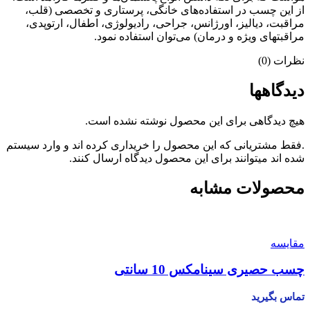
از این چسب در استفاده‌های خانگی، پرستاری و تخصصی (قلب،
مراقبت، دیالیز، اورژانس، جراحی، رادیولوژی، اطفال، ارتوپدی،
مراقبتهای ویژه و درمان) می‌توان استفاده نمود.
نظرات (0)
دیدگاهها
هیچ دیدگاهی برای این محصول نوشته نشده است.
.فقط مشتریانی که این محصول را خریداری کرده اند و وارد سیستم
شده اند میتوانند برای این محصول دیدگاه ارسال کنند.
محصولات مشابه
مقایسه
چسب حصیری سینامکس 10 سانتی
تماس بگیرید