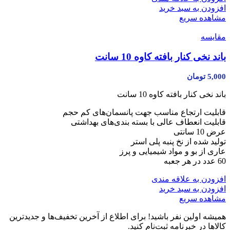
افزودن به سبد خرید
مشاهده سریع
مقایسه
باند نخی کنار بافته کاوه 10 سانت
5,000
تومان
باند نخی کنار بافته کاوه 10 سانت
قابلیت ارتجاع مناسب جهت پانسمان‌های کم حجم
قابلیت انعطاف عالی با بسته بندی‌های بهداشتی
عرض 10 سانتی
تولید شده از نخ پنبه پلی استر
عاری از بو و مواد شیمیایی و پرز
60 عدد در هر جعبه
افزودن به علاقه مندی
افزودن به سبد خرید
مشاهده سریع
همیشه اولین نفر باشید! برای اطلاع از آخرین تخفیف‌ها و جدیدترین
کالاها در خبرنامه ثبت‌نام کنید.