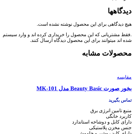
دیدگاهها
هیچ دیدگاهی برای این محصول نوشته نشده است.
.فقط مشتریانی که این محصول را خریداری کرده اند و وارد سیستم
شده اند میتوانند برای این محصول دیدگاه ارسال کنند.
محصولات مشابه
مقایسه
بخور صورت Beauty Basic مدل MK-101
تماس بگیرید
منبع تامین انرژی برق
کاربرد خانگی
دارای کابل و دوشاخه استاندارد
جنس مخزن پلاستیکی
دارای کلید روشن و خاموش