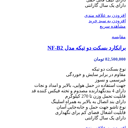
دارای یک سال گارانتی
افزودن به علاقه مندی
افزودن به سبد خرید
مشاهده سریع
مقایسه
برانکارد بسکت دو تیکه مدل NF-B2
82,500,000
تومان
نوع بسکت دو تیکه
مقاوم در برابر سایش و خوردگی
غیرسمی و نسوز
جهت استفاده در حمل هوایی، بالابر و امداد و نجات
دارای 4 بندنگهدارنده مصدوم و تخته فیکس کننده قد
قابلیت تحمل وزن تا 270 کیلوگرم
دارای بند اتصال به بالابر به همراه اسلینگ
نوع تاشو جهت حمل و جابه‌جایی آسان
قابلیت اشغال فضای کم برای نگهداری
دارای یک سال گارانتی
افزودن به علاقه مندی