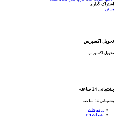
اشتراک گذاری:
بستن
تحویل اکسپرس
تحویل اکسپرس
پشتیبانی 24 ساعته
پشتیبانی 24 ساعته
توضیحات
نظرات (0)